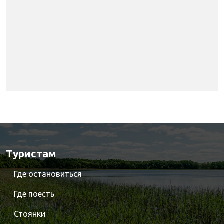
Туристам
Где остановиться
Где поесть
Стоянки