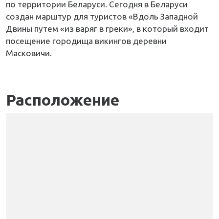
по территории Беларуси. Сегодня в Беларуси
создан марштур для туристов «Вдоль Западной
Двины путем «из варяг в греки», в который входит
посещение городища викингов деревни
Масковичи.
Расположение