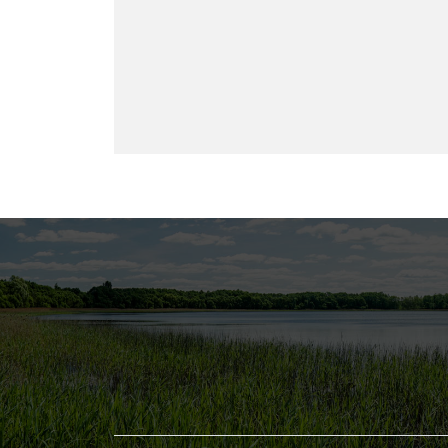
Меню в подвале