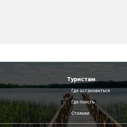
Туристам
Где остановиться
Где поесть
Стоянки