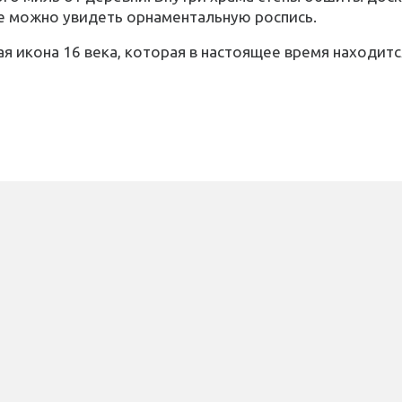
е можно увидеть орнаментальную роспись.
ная икона 16 века, которая в настоящее время находи