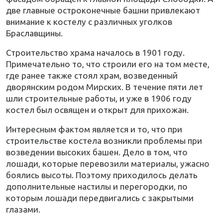
две главные остроконечные башни привлекают
внимание к костелу с различных уголков
Браславщины.
Строительство храма началось в 1901 году.
Примечательно то, что строили его на том месте,
где ранее также стоял храм, возведенный
дворянским родом Мирских. В течение пяти лет
шли строительные работы, и уже в 1906 году
костел был освящен и открыт для прихожан.
Интересным фактом является и то, что при
строительстве костела возникли проблемы при
возведении высоких башен. Дело в том, что
лошади, которые перевозили материалы, ужасно
боялись высоты. Поэтому приходилось делать
дополнительные настилы и перегородки, по
которым лошади передвигались с закрытыми
глазами.