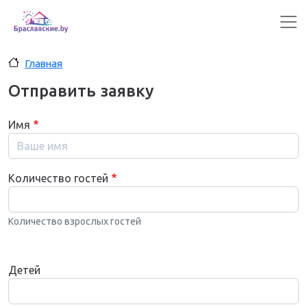
Перейти к основному содержанию
Главная
Отправить заявку
Имя
Количество гостей
Количество взрослых гостей
Детей