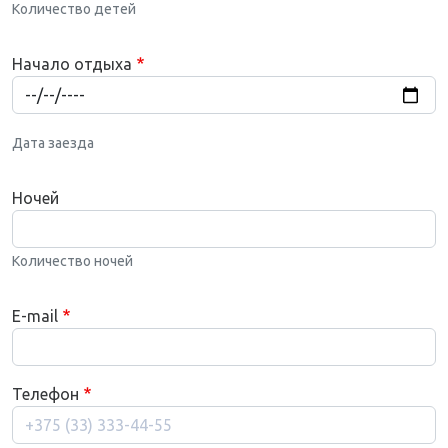
Количество детей
Начало отдыха
Date
Дата заезда
Ночей
Количество ночей
E-mail
Телефон