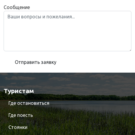
Сообщение
Отправить заявку
Туристам
Где остановиться
Где поесть
Стоянки