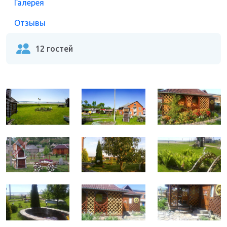
Галерея
Отзывы
12 гостей