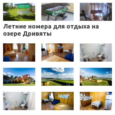
Летние номера для отдыха на
озере Дривяты